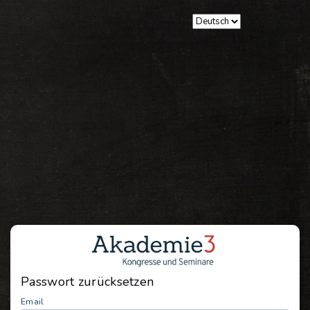
Passwort zurücksetzen
Email