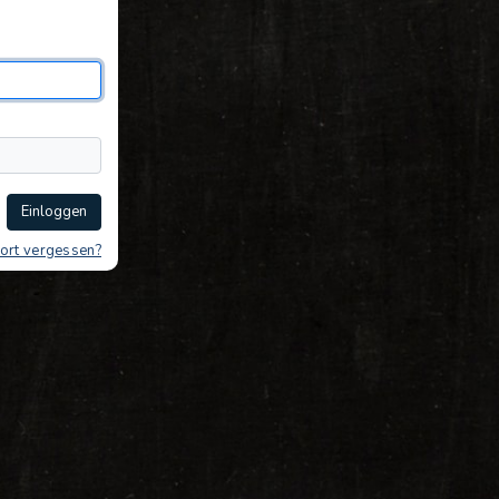
Einloggen
ort vergessen?