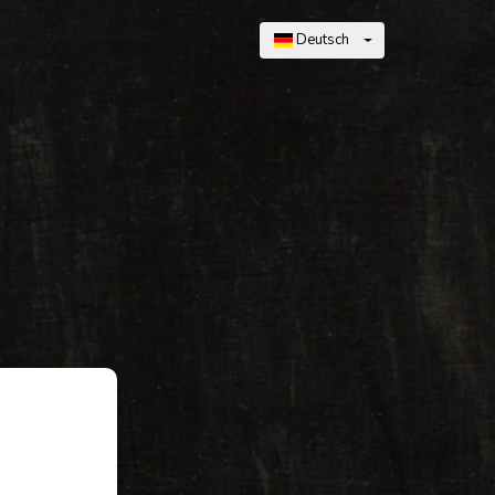
Deutsch