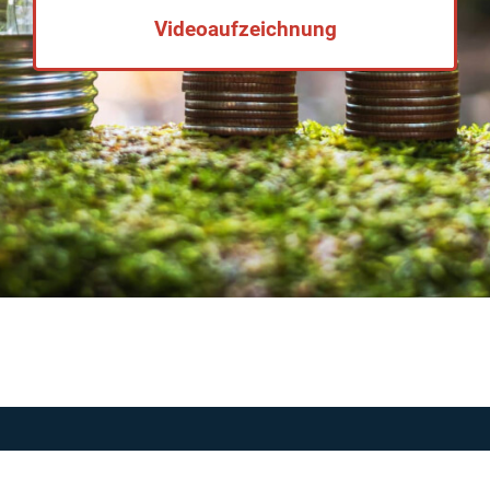
Videoaufzeichnung