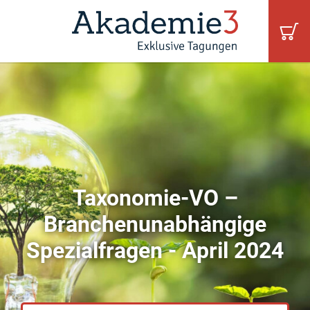
Taxonomie-VO –
Branchenunabhängige
Spezialfragen - April 2024