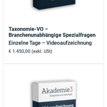
Taxonomie-VO –
Branchenunabhängige Spezialfragen
Einzelne Tage – Videoaufzeichnung
€ 1.450,00 (exkl. USt)