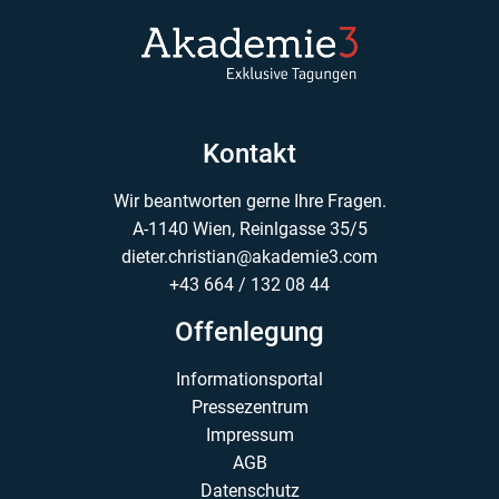
Kontakt
Wir beantworten gerne Ihre Fragen.
A-1140 Wien, Reinlgasse 35/5
dieter.christian@akademie3.com
+43 664 / 132 08 44
Offenlegung
Informationsportal
Pressezentrum
Impressum
AGB
Datenschutz