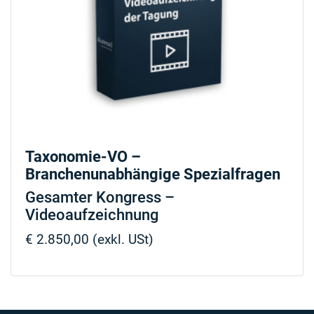
Taxonomie-VO –
Branchenunabhängige Spezialfragen
Gesamter Kongress –
Videoaufzeichnung
€ 2.850,00 (exkl. USt)