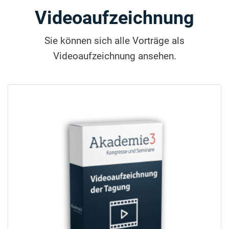
Videoaufzeichnung
Sie können sich alle Vorträge als
Videoaufzeichnung ansehen.