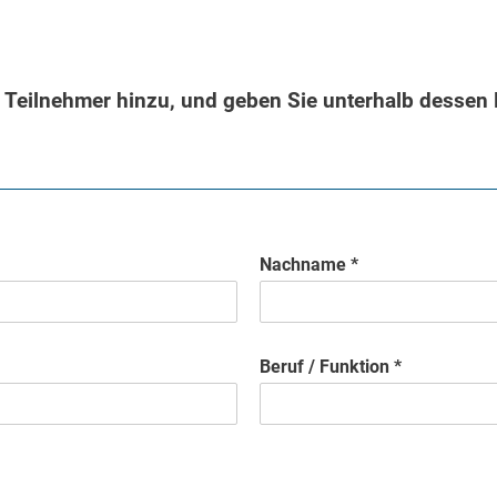
l Teilnehmer hinzu, und geben Sie unterhalb dessen 
Nachname *
Beruf / Funktion *