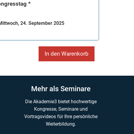
ongresstag *
ittwoch, 24. September 2025
In den Warenkorb
Mehr als Seminare
Die Akademie3 bietet hochwertige
Kongresse, Seminare und
Vortragsvideos für Ihre persönliche
Weiterbildung.