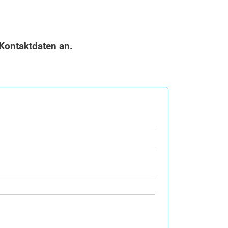
Kontaktdaten an.