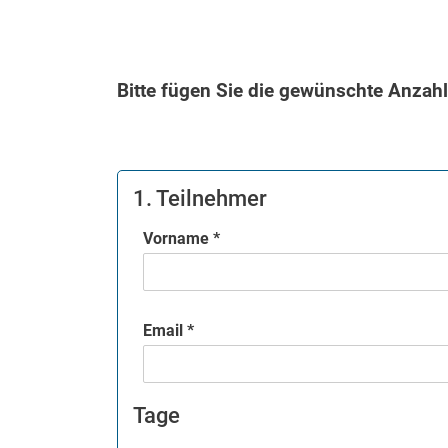
Bitte fügen Sie die gewünschte Anzah
1. Teilnehmer
Vorname *
Email *
Tage