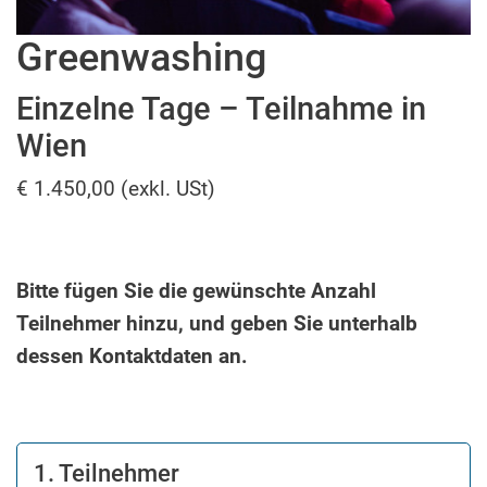
Greenwashing
Einzelne Tage – Teilnahme in
Wien
€ 1.450,00 (exkl. USt)
Bitte fügen Sie die gewünschte Anzahl
Teilnehmer hinzu, und geben Sie unterhalb
dessen Kontaktdaten an.
1. Teilnehmer