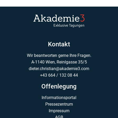
Kontakt
Wir beantworten gerne Ihre Fragen.
A-1140 Wien, Reinlgasse 35/5
dieter.christian@akademie3.com
+43 664 / 132 08 44
Offenlegung
Informationsportal
Pressezentrum
Impressum
AGB