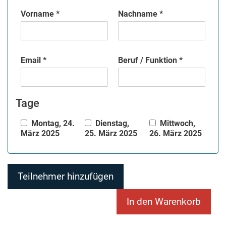
Vorname *
Nachname *
Email *
Beruf / Funktion *
Tage
Montag, 24.
Dienstag,
Mittwoch,
März 2025
25. März 2025
26. März 2025
Teilnehmer hinzufügen
In den Warenkorb