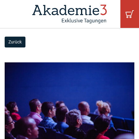
Zurück